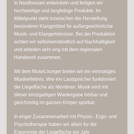
In Nordhessen entwickeln und fertigen wir
hochwertige und langlebige Produkte. Im
Mittelpunkt steht inzwischen die Herstellung
besonderer Klangmöbel für außergewöhnliche
Musik- und Klangerlebnisse. Bei der Produktion
achten wir selbstverständlich auf Nachhaltigkeit
und arbeiten sehr eng mit dem regionalen
Handwerk zusammen.
Mit dem MuseLounger bieten wir ein einmaliges
Musikerlebnis. Wie ein Lautsprecher funktioniert
die Liegefläche als Membran. Musik wird mit
dieser einzigartigen Wiedergabe hörbar und
gleichzeitig im ganzen Körper spürbar.
In enger Zusammenarbeit mit Physio-, Ergo- und
Psychotherapie haben wir allein für die
Ergonomie der Liegefläche ein Jahr