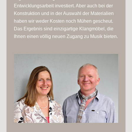
Entwicklungsarbeit investiert. Aber auch bei der
Konstruktion und in der Auswahl der Materialien
haben wir weder Kosten noch Mühen gescheut.
Das Ergebnis sind einzigartige Klangmöbel, die
Ihnen einen völlig neuen Zugang zu Musik bieten.