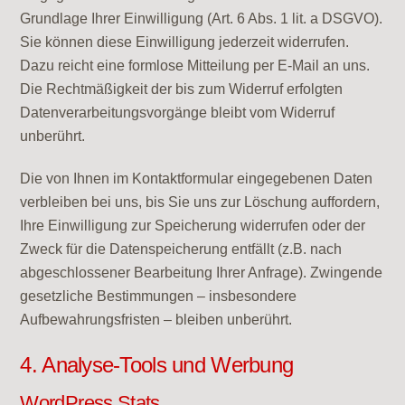
Grundlage Ihrer Einwilligung (Art. 6 Abs. 1 lit. a DSGVO).
Sie können diese Einwilligung jederzeit widerrufen.
Dazu reicht eine formlose Mitteilung per E-Mail an uns.
Die Rechtmäßigkeit der bis zum Widerruf erfolgten
Datenverarbeitungsvorgänge bleibt vom Widerruf
unberührt.
Die von Ihnen im Kontaktformular eingegebenen Daten
verbleiben bei uns, bis Sie uns zur Löschung auffordern,
Ihre Einwilligung zur Speicherung widerrufen oder der
Zweck für die Datenspeicherung entfällt (z.B. nach
abgeschlossener Bearbeitung Ihrer Anfrage). Zwingende
gesetzliche Bestimmungen – insbesondere
Aufbewahrungsfristen – bleiben unberührt.
4. Analyse-Tools und Werbung
WordPress Stats