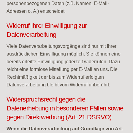
personenbezogenen Daten (z.B. Namen, E-Mail-
Adressen o. Ä.) entscheidet.
Widerruf Ihrer Einwilligung zur
Datenverarbeitung
Viele Datenverarbeitungsvorgänge sind nur mit Ihrer
ausdrücklichen Einwilligung möglich. Sie können eine
bereits erteilte Einwilligung jederzeit widerrufen. Dazu
reicht eine formlose Mitteilung per E-Mail an uns. Die
Rechtmäßigkeit der bis zum Widerruf erfolgten
Datenverarbeitung bleibt vom Widerruf unberührt.
Widerspruchsrecht gegen die
Datenerhebung in besonderen Fällen sowie
gegen Direktwerbung (Art. 21 DSGVO)
Wenn die Datenverarbeitung auf Grundlage von Art.