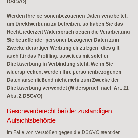
DSGVO).
Werden Ihre personenbezogenen Daten verarbeitet,
um Direktwerbung zu betreiben, so haben Sie das
Recht, jederzeit Widerspruch gegen die Verarbeitung
Sie betreffender personenbezogener Daten zum
Zwecke derartiger Werbung einzulegen; dies gilt
auch für das Profiling, soweit es mit solcher
Direktwerbung in Verbindung steht. Wenn Sie
widersprechen, werden Ihre personenbezogenen
Daten anschließend nicht mehr zum Zwecke der
Direktwerbung verwendet (Widerspruch nach Art. 21
Abs. 2 DSGVO).
Beschwerderecht bei der zuständigen
Aufsichtsbehörde
Im Falle von Verstößen gegen die DSGVO steht den