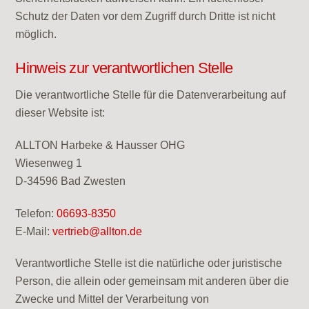
Schutz der Daten vor dem Zugriff durch Dritte ist nicht
möglich.
Hinweis zur verantwortlichen Stelle
Die verantwortliche Stelle für die Datenverarbeitung auf
dieser Website ist:
ALLTON Harbeke & Hausser OHG
Wiesenweg 1
D-34596 Bad Zwesten
Telefon:
06693-8350
E-Mail:
vertrieb@allton.de
Verantwortliche Stelle ist die natürliche oder juristische
Person, die allein oder gemeinsam mit anderen über die
Zwecke und Mittel der Verarbeitung von