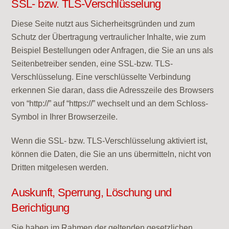
SSL- bzw. TLS-Verschlüsselung
Diese Seite nutzt aus Sicherheitsgründen und zum
Schutz der Übertragung vertraulicher Inhalte, wie zum
Beispiel Bestellungen oder Anfragen, die Sie an uns als
Seitenbetreiber senden, eine SSL-bzw. TLS-
Verschlüsselung. Eine verschlüsselte Verbindung
erkennen Sie daran, dass die Adresszeile des Browsers
von “http://” auf “https://” wechselt und an dem Schloss-
Symbol in Ihrer Browserzeile.
Wenn die SSL- bzw. TLS-Verschlüsselung aktiviert ist,
können die Daten, die Sie an uns übermitteln, nicht von
Dritten mitgelesen werden.
Auskunft, Sperrung, Löschung und
Berichtigung
Sie haben im Rahmen der geltenden gesetzlichen