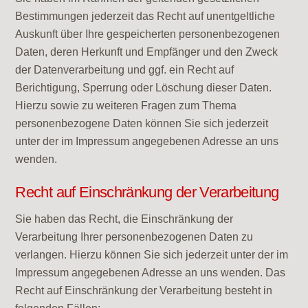
Bestimmungen jederzeit das Recht auf unentgeltliche
Auskunft über Ihre gespeicherten personenbezogenen
Daten, deren Herkunft und Empfänger und den Zweck
der Datenverarbeitung und ggf. ein Recht auf
Berichtigung, Sperrung oder Löschung dieser Daten.
Hierzu sowie zu weiteren Fragen zum Thema
personenbezogene Daten können Sie sich jederzeit
unter der im Impressum angegebenen Adresse an uns
wenden.
Recht auf Einschränkung der Verarbeitung
Sie haben das Recht, die Einschränkung der
Verarbeitung Ihrer personenbezogenen Daten zu
verlangen. Hierzu können Sie sich jederzeit unter der im
Impressum angegebenen Adresse an uns wenden. Das
Recht auf Einschränkung der Verarbeitung besteht in