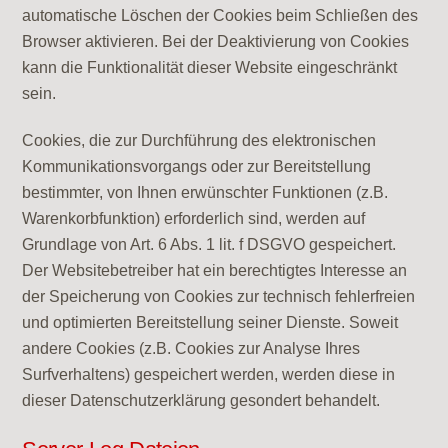
automatische Löschen der Cookies beim Schließen des
Browser aktivieren. Bei der Deaktivierung von Cookies
kann die Funktionalität dieser Website eingeschränkt
sein.
Cookies, die zur Durchführung des elektronischen
Kommunikationsvorgangs oder zur Bereitstellung
bestimmter, von Ihnen erwünschter Funktionen (z.B.
Warenkorbfunktion) erforderlich sind, werden auf
Grundlage von Art. 6 Abs. 1 lit. f DSGVO gespeichert.
Der Websitebetreiber hat ein berechtigtes Interesse an
der Speicherung von Cookies zur technisch fehlerfreien
und optimierten Bereitstellung seiner Dienste. Soweit
andere Cookies (z.B. Cookies zur Analyse Ihres
Surfverhaltens) gespeichert werden, werden diese in
dieser Datenschutzerklärung gesondert behandelt.