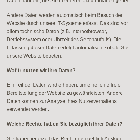
Daten handeln, die Sie in ein Kontaktformular eingeben.
Andere Daten werden automatisch beim Besuch der
Website durch unsere IT-Systeme erfasst. Das sind vor
allem technische Daten (z.B. Internetbrowser,
Betriebssystem oder Uhrzeit des Seitenaufrufs). Die
Erfassung dieser Daten erfolgt automatisch, sobald Sie
unsere Website betreten.
Wofür nutzen wir Ihre Daten?
Ein Teil der Daten wird erhoben, um eine fehlerfreie
Bereitstellung der Website zu gewährleisten. Andere
Daten können zur Analyse Ihres Nutzerverhaltens
verwendet werden.
Welche Rechte haben Sie bezüglich Ihrer Daten?
Sie haben jederzeit das Recht unentgeltlich Auskunft