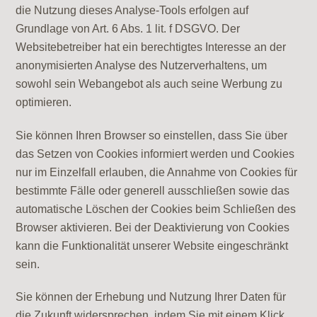
die Nutzung dieses Analyse-Tools erfolgen auf
Grundlage von Art. 6 Abs. 1 lit. f DSGVO. Der
Websitebetreiber hat ein berechtigtes Interesse an der
anonymisierten Analyse des Nutzerverhaltens, um
sowohl sein Webangebot als auch seine Werbung zu
optimieren.
Sie können Ihren Browser so einstellen, dass Sie über
das Setzen von Cookies informiert werden und Cookies
nur im Einzelfall erlauben, die Annahme von Cookies für
bestimmte Fälle oder generell ausschließen sowie das
automatische Löschen der Cookies beim Schließen des
Browser aktivieren. Bei der Deaktivierung von Cookies
kann die Funktionalität unserer Website eingeschränkt
sein.
Sie können der Erhebung und Nutzung Ihrer Daten für
die Zukunft widersprechen, indem Sie mit einem Klick