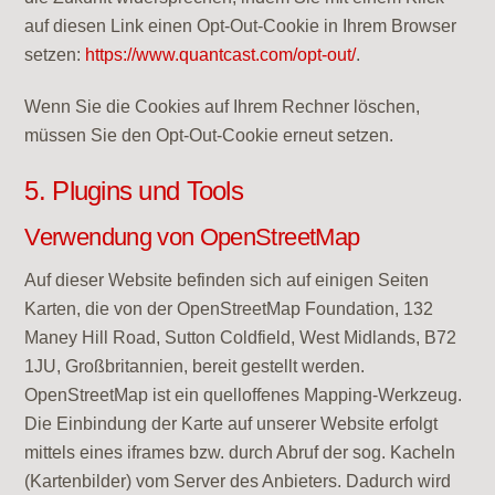
auf diesen Link einen Opt-Out-Cookie in Ihrem Browser
setzen:
https://www.quantcast.com/opt-out/
.
Wenn Sie die Cookies auf Ihrem Rechner löschen,
müssen Sie den Opt-Out-Cookie erneut setzen.
5. Plugins und Tools
Verwendung von OpenStreetMap
Auf dieser Website befinden sich auf einigen Seiten
Karten, die von der OpenStreetMap Foundation, 132
Maney Hill Road, Sutton Coldfield, West Midlands, B72
1JU, Großbritannien, bereit gestellt werden.
OpenStreetMap ist ein quelloffenes Mapping-Werkzeug.
Die Einbindung der Karte auf unserer Website erfolgt
mittels eines iframes bzw. durch Abruf der sog. Kacheln
(Kartenbilder) vom Server des Anbieters. Dadurch wird