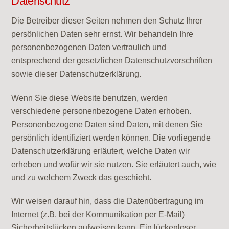
Datenschutz
Die Betreiber dieser Seiten nehmen den Schutz Ihrer
persönlichen Daten sehr ernst. Wir behandeln Ihre
personenbezogenen Daten vertraulich und
entsprechend der gesetzlichen Datenschutzvorschriften
sowie dieser Datenschutzerklärung.
Wenn Sie diese Website benutzen, werden
verschiedene personenbezogene Daten erhoben.
Personenbezogene Daten sind Daten, mit denen Sie
persönlich identifiziert werden können. Die vorliegende
Datenschutzerklärung erläutert, welche Daten wir
erheben und wofür wir sie nutzen. Sie erläutert auch, wie
und zu welchem Zweck das geschieht.
Wir weisen darauf hin, dass die Datenübertragung im
Internet (z.B. bei der Kommunikation per E-Mail)
Sicherheitslücken aufweisen kann. Ein lückenloser