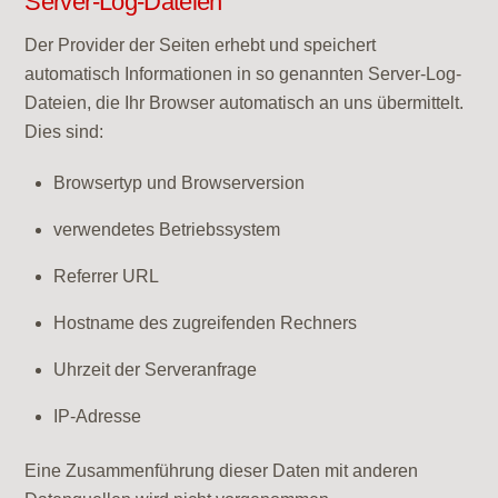
Server-Log-Dateien
Der Provider der Seiten erhebt und speichert
automatisch Informationen in so genannten Server-Log-
Dateien, die Ihr Browser automatisch an uns übermittelt.
Dies sind:
Browsertyp und Browserversion
verwendetes Betriebssystem
Referrer URL
Hostname des zugreifenden Rechners
Uhrzeit der Serveranfrage
IP-Adresse
Eine Zusammenführung dieser Daten mit anderen