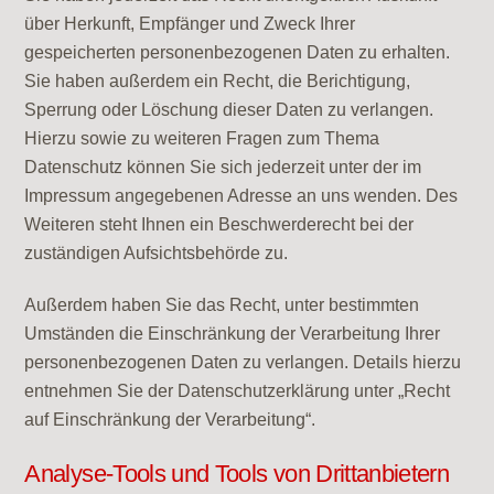
über Herkunft, Empfänger und Zweck Ihrer
gespeicherten personenbezogenen Daten zu erhalten.
Sie haben außerdem ein Recht, die Berichtigung,
Sperrung oder Löschung dieser Daten zu verlangen.
Hierzu sowie zu weiteren Fragen zum Thema
Datenschutz können Sie sich jederzeit unter der im
Impressum angegebenen Adresse an uns wenden. Des
Weiteren steht Ihnen ein Beschwerderecht bei der
zuständigen Aufsichtsbehörde zu.
Außerdem haben Sie das Recht, unter bestimmten
Umständen die Einschränkung der Verarbeitung Ihrer
personenbezogenen Daten zu verlangen. Details hierzu
entnehmen Sie der Datenschutzerklärung unter „Recht
auf Einschränkung der Verarbeitung“.
Analyse-Tools und Tools von Drittanbietern