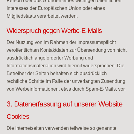
Person oder aus Gründen eines wichtigen öffentlichen
Interesses der Europäischen Union oder eines
Mitgliedstaats verarbeitet werden.
Widerspruch gegen Werbe-E-Mails
Der Nutzung von im Rahmen der Impressumspflicht
veröffentlichten Kontaktdaten zur Übersendung von nicht
ausdrücklich angeforderter Werbung und
Informationsmaterialien wird hiermit widersprochen. Die
Betreiber der Seiten behalten sich ausdrücklich
rechtliche Schritte im Falle der unverlangten Zusendung
von Werbeinformationen, etwa durch Spam-E-Mails, vor.
3. Datenerfassung auf unserer Website
Cookies
Die Internetseiten verwenden teilweise so genannte