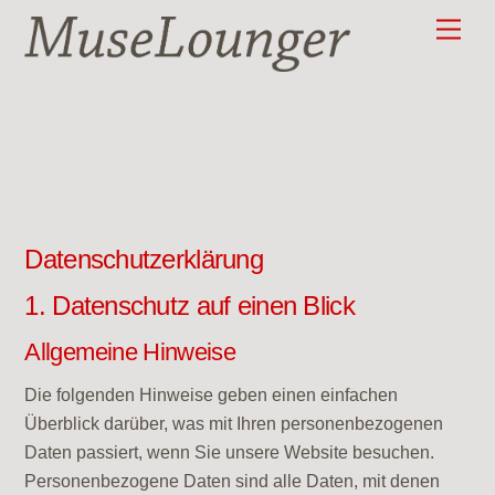
Skip
Men
to
content
Datenschutzerklärung
1. Datenschutz auf einen Blick
Allgemeine Hinweise
Die folgenden Hinweise geben einen einfachen
Überblick darüber, was mit Ihren personenbezogenen
Daten passiert, wenn Sie unsere Website besuchen.
Personenbezogene Daten sind alle Daten, mit denen