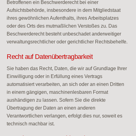
Betroffenen ein Beschwerderecht bei einer
Aufsichtsbehörde, insbesondere in dem Mitgliedstaat
ihres gewöhnlichen Aufenthalts, ihres Arbeitsplatzes
oder des Orts des mutmaßlichen Verstoßes zu. Das
Beschwerderecht besteht unbeschadet anderweitiger
verwaltungsrechtlicher oder gerichtlicher Rechtsbehelfe.
Recht auf Datenübertragbarkeit
Sie haben das Recht, Daten, die wir auf Grundlage Ihrer
Einwilligung oder in Erfüllung eines Vertrags
automatisiert verarbeiten, an sich oder an einen Dritten
in einem gängigen, maschinenlesbaren Format
aushändigen zu lassen. Sofern Sie die direkte
Übertragung der Daten an einen anderen
Verantwortlichen verlangen, erfolgt dies nur, soweit es
technisch machbar ist.