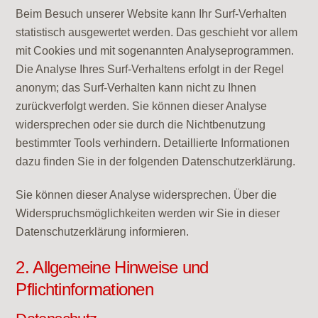
Beim Besuch unserer Website kann Ihr Surf-Verhalten
statistisch ausgewertet werden. Das geschieht vor allem
mit Cookies und mit sogenannten Analyseprogrammen.
Die Analyse Ihres Surf-Verhaltens erfolgt in der Regel
anonym; das Surf-Verhalten kann nicht zu Ihnen
zurückverfolgt werden. Sie können dieser Analyse
widersprechen oder sie durch die Nichtbenutzung
bestimmter Tools verhindern. Detaillierte Informationen
dazu finden Sie in der folgenden Datenschutzerklärung.
Sie können dieser Analyse widersprechen. Über die
Widerspruchsmöglichkeiten werden wir Sie in dieser
Datenschutzerklärung informieren.
2. Allgemeine Hinweise und
Pflichtinformationen