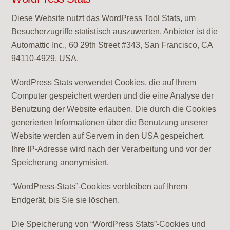
Diese Website nutzt das WordPress Tool Stats, um
Besucherzugriffe statistisch auszuwerten. Anbieter ist die
Automattic Inc., 60 29th Street #343, San Francisco, CA
94110-4929, USA.
WordPress Stats verwendet Cookies, die auf Ihrem
Computer gespeichert werden und die eine Analyse der
Benutzung der Website erlauben. Die durch die Cookies
generierten Informationen über die Benutzung unserer
Website werden auf Servern in den USA gespeichert.
Ihre IP-Adresse wird nach der Verarbeitung und vor der
Speicherung anonymisiert.
“WordPress-Stats”-Cookies verbleiben auf Ihrem
Endgerät, bis Sie sie löschen.
Die Speicherung von “WordPress Stats”-Cookies und