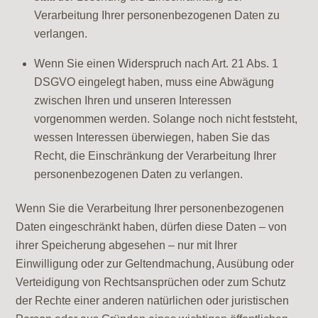
Verarbeitung Ihrer personenbezogenen Daten zu
verlangen.
Wenn Sie einen Widerspruch nach Art. 21 Abs. 1
DSGVO eingelegt haben, muss eine Abwägung
zwischen Ihren und unseren Interessen
vorgenommen werden. Solange noch nicht feststeht,
wessen Interessen überwiegen, haben Sie das
Recht, die Einschränkung der Verarbeitung Ihrer
personenbezogenen Daten zu verlangen.
Wenn Sie die Verarbeitung Ihrer personenbezogenen
Daten eingeschränkt haben, dürfen diese Daten – von
ihrer Speicherung abgesehen – nur mit Ihrer
Einwilligung oder zur Geltendmachung, Ausübung oder
Verteidigung von Rechtsansprüchen oder zum Schutz
der Rechte einer anderen natürlichen oder juristischen