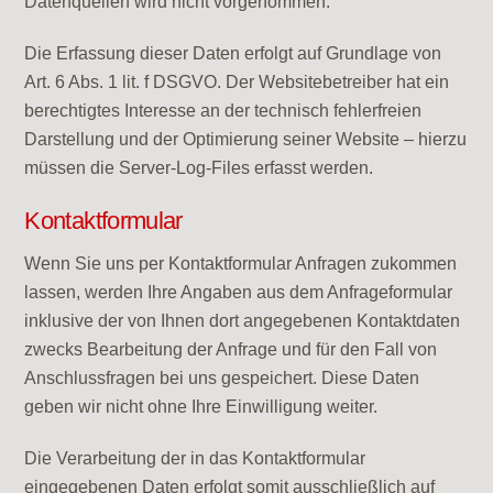
Datenquellen wird nicht vorgenommen.
Die Erfassung dieser Daten erfolgt auf Grundlage von
Art. 6 Abs. 1 lit. f DSGVO. Der Websitebetreiber hat ein
berechtigtes Interesse an der technisch fehlerfreien
Darstellung und der Optimierung seiner Website – hierzu
müssen die Server-Log-Files erfasst werden.
Kontaktformular
Wenn Sie uns per Kontaktformular Anfragen zukommen
lassen, werden Ihre Angaben aus dem Anfrageformular
inklusive der von Ihnen dort angegebenen Kontaktdaten
zwecks Bearbeitung der Anfrage und für den Fall von
Anschlussfragen bei uns gespeichert. Diese Daten
geben wir nicht ohne Ihre Einwilligung weiter.
Die Verarbeitung der in das Kontaktformular
eingegebenen Daten erfolgt somit ausschließlich auf