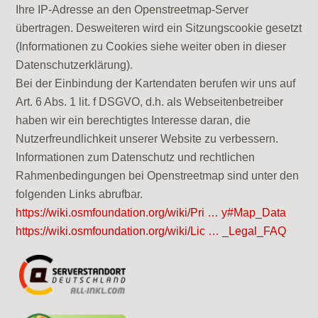
Ihre IP-Adresse an den Openstreetmap-Server
übertragen. Desweiteren wird ein Sitzungscookie gesetzt
(Informationen zu Cookies siehe weiter oben in dieser
Datenschutzerklärung).
Bei der Einbindung der Kartendaten berufen wir uns auf
Art. 6 Abs. 1 lit. f DSGVO, d.h. als Webseitenbetreiber
haben wir ein berechtigtes Interesse daran, die
Nutzerfreundlichkeit unserer Website zu verbessern.
Informationen zum Datenschutz und rechtlichen
Rahmenbedingungen bei Openstreetmap sind unter den
folgenden Links abrufbar.
https://wiki.osmfoundation.org/wiki/Pri … y#Map_Data
https://wiki.osmfoundation.org/wiki/Lic … _Legal_FAQ