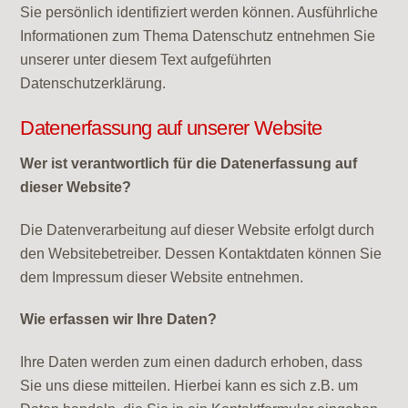
Sie persönlich identifiziert werden können. Ausführliche
Informationen zum Thema Datenschutz entnehmen Sie
unserer unter diesem Text aufgeführten
Datenschutzerklärung.
Datenerfassung auf unserer Website
Wer ist verantwortlich für die Datenerfassung auf
dieser Website?
Die Datenverarbeitung auf dieser Website erfolgt durch
den Websitebetreiber. Dessen Kontaktdaten können Sie
dem Impressum dieser Website entnehmen.
Wie erfassen wir Ihre Daten?
Ihre Daten werden zum einen dadurch erhoben, dass
Sie uns diese mitteilen. Hierbei kann es sich z.B. um