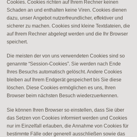
Cookies. Cookies richten auf Ihrem Rechner keinen
Schaden an und enthalten keine Viren. Cookies dienen
dazu, unser Angebot nutzerfreundlicher, effektiver und
sicherer zu machen. Cookies sind kleine Textdateien, die
auf Ihrem Rechner abgelegt werden und die Ihr Browser
speichert.
Die meisten der von uns verwendeten Cookies sind so
genannte “Session-Cookies”. Sie werden nach Ende
Ihres Besuchs automatisch gelöscht. Andere Cookies
bleiben auf Ihrem Endgerät gespeichert bis Sie diese
löschen. Diese Cookies ermöglichen es uns, Ihren
Browser beim nächsten Besuch wiederzuerkennen.
Sie können Ihren Browser so einstellen, dass Sie über
das Setzen von Cookies informiert werden und Cookies
nur im Einzelfall erlauben, die Annahme von Cookies für
bestimmte Fälle oder generell ausschließen sowie das