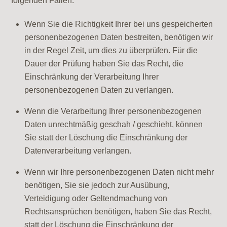
folgenden Fällen:
Wenn Sie die Richtigkeit Ihrer bei uns gespeicherten
personenbezogenen Daten bestreiten, benötigen wir
in der Regel Zeit, um dies zu überprüfen. Für die
Dauer der Prüfung haben Sie das Recht, die
Einschränkung der Verarbeitung Ihrer
personenbezogenen Daten zu verlangen.
Wenn die Verarbeitung Ihrer personenbezogenen
Daten unrechtmäßig geschah / geschieht, können
Sie statt der Löschung die Einschränkung der
Datenverarbeitung verlangen.
Wenn wir Ihre personenbezogenen Daten nicht mehr
benötigen, Sie sie jedoch zur Ausübung,
Verteidigung oder Geltendmachung von
Rechtsansprüchen benötigen, haben Sie das Recht,
statt der Löschung die Einschränkung der